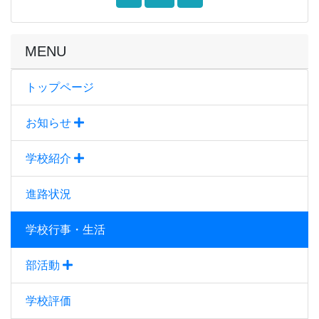
MENU
トップページ
お知らせ
学校紹介
進路状況
学校行事・生活
部活動
学校評価