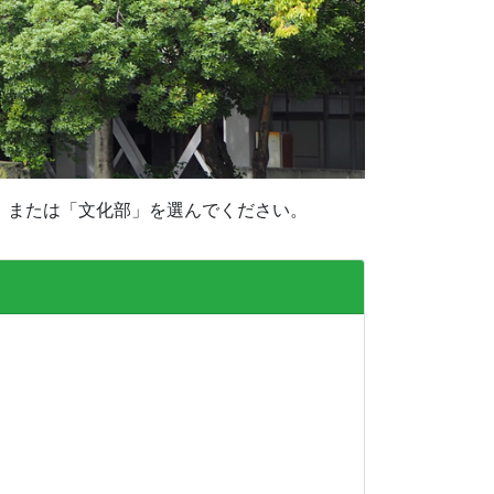
」または「文化部」を選んでください。