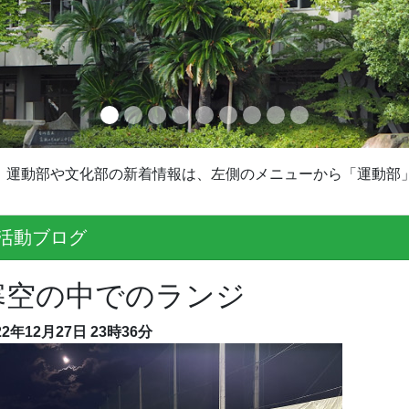
運動部や文化部の新着情報は、左側のメニューから「運動部
活動ブログ
寒空の中でのランジ
22年12月27日 23時36分