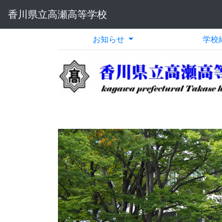
香川県立高瀬高等学校
お知らせ
学校