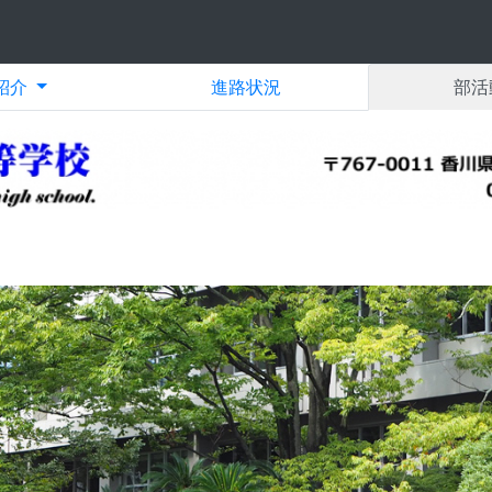
紹介
進路状況
部活