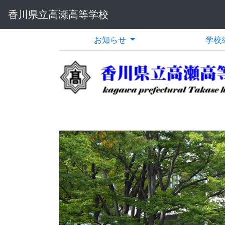
香川県立高瀬高等学校
お知らせ
学校