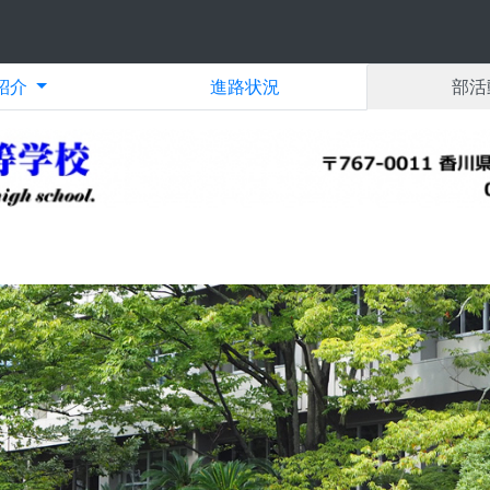
紹介
進路状況
部活