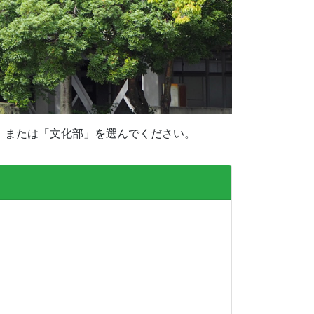
」または「文化部」を選んでください。