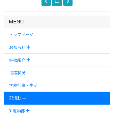
MENU
トップページ
お知らせ
学校紹介
進路状況
学校行事・生活
部活動
運動部