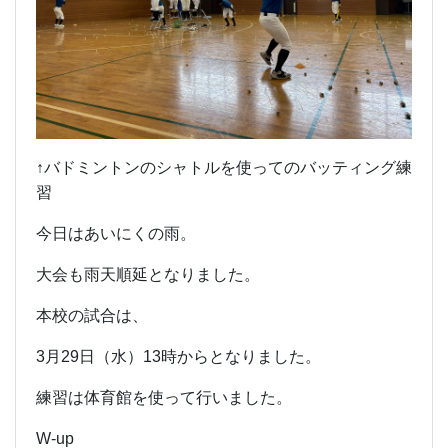
↑バドミントンのシャトルを使ってのバッティング練
習
今日はあいにくの雨。
大会も雨天順延となりました。
本校の試合は、
3月29日（水）13時からとなりました。
練習は体育館を使って行いました。
W-up