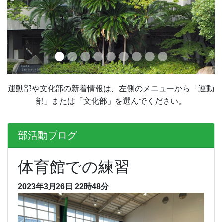
運動部や文化部の新着情報は、左側のメニューから「運動
部」または「文化部」を選んでください。
部活動ブログ
体育館での練習
2023年3月26日 22時48分