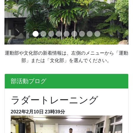
運動部や文化部の新着情報は、左側のメニューから「運動
部」または「文化部」を選んでください。
部活動ブログ
ラダートレーニング
2022年2月10日 23時39分