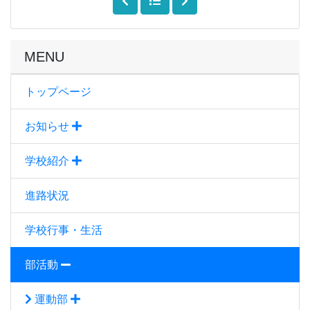
MENU
トップページ
お知らせ
学校紹介
進路状況
学校行事・生活
部活動
運動部