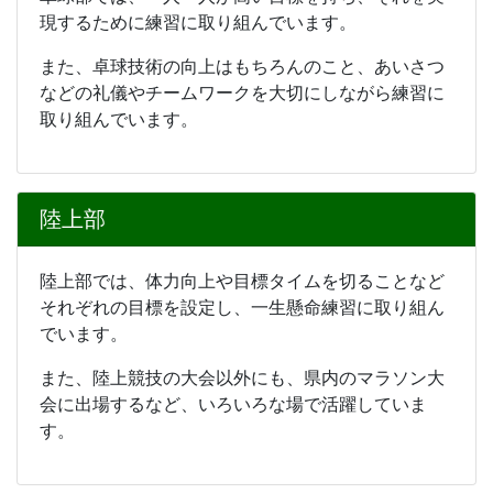
現するために練習に取り組んでいます。
また、卓球技術の向上はもちろんのこと、あいさつ
などの礼儀やチームワークを大切にしながら練習に
取り組んでいます。
陸上部
陸上部では、体力向上や目標タイムを切ることなど
それぞれの目標を設定し、一生懸命練習に取り組ん
でいます。
また、陸上競技の大会以外にも、県内のマラソン大
会に出場するなど、いろいろな場で活躍していま
す。