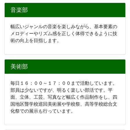
音楽部
幅広いジャンルの音楽を楽しみながら、基本要素の
メロディーやリズム感を正しく体得できるように技
術の向上を目指します。
美術部
毎日１６：００～１７：００まで活動しています。
部員は少ないですが、明るく楽しい部活です。平
面、立体、工芸、写真など幅広く作品制作をし、四
国地区聾学校巡回美術展や学校祭、高等学校総合文
化祭での展示も行っています。