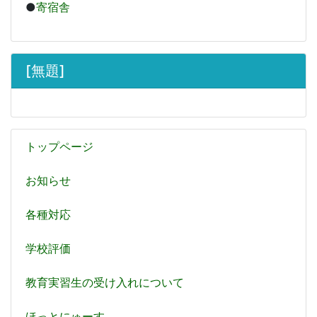
●
寄宿舎
[無題]
トップページ
お知らせ
各種対応
学校評価
教育実習生の受け入れについて
ほっとにゅーす