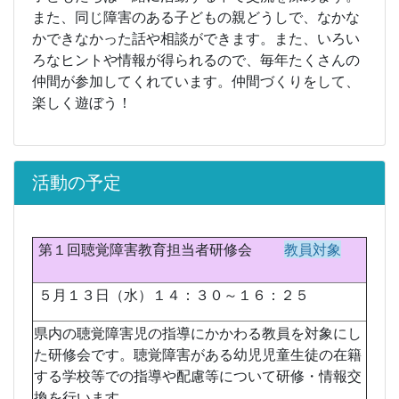
また、同じ障害のある子どもの親どうしで、なかな
かできなかった話や相談ができます。また、いろい
ろなヒントや情報が得られるので、毎年たくさんの
仲間が参加してくれています。仲間づくりをして、
楽しく遊ぼう！
活動の予定
第１回聴覚障害教育担当者研修会
教員対象
５月１３日（水）１４：３０～１６：２５
県内の聴覚障害児の指導にかかわる教員を対象にし
た研修会です。聴覚障害がある幼児児童生徒の在籍
する学校等での指導や配慮等について研修・情報交
換を行います。