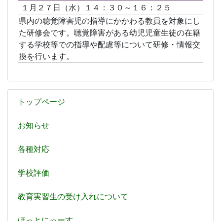
１月２７日（水）１４：３０～１６：２５
県内の聴覚障害児の指導にかかわる教員を対象にし
た研修会です。聴覚障害がある幼児児童生徒の在籍
する学校等での指導や配慮等について研修・情報交
換を行います。
トップページ
お知らせ
各種対応
学校評価
教育実習生の受け入れについて
ほっとにゅーす