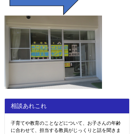
相談あれこれ
子育てや教育のことなどについて、お子さんの年齢
に合わせて、担当する教員がじっくりと話を聞きま