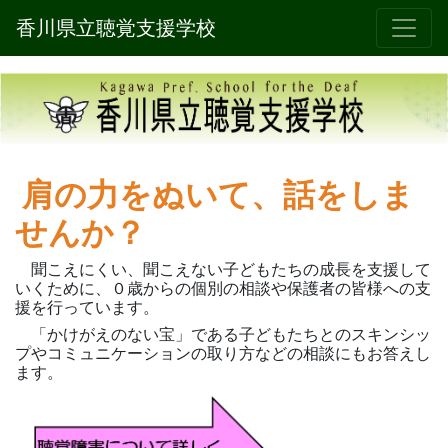
香川県立聴覚支援学校
肩の力をぬいて、話をしま
せんか？
聞こえにくい、聞こえない子どもたちの成長を支援して
いくために、０歳からの個別の相談や保護者の皆様への支
援を行っています。
「かけがえのない宝」である子どもたちとのスキンシッ
プやコミュニケーションの取り方などの相談にもお答えし
ます。