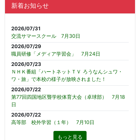
新着お知らせ
2026/07/31
交流サマースクール 7月30日
2026/07/29
職員研修「メディア学習会」 7月24日
2026/07/23
ＮＨＫ番組「ハートネットＴＶ ろうなんシュワ・
ワ・旅」で本校の様子が放映されました！
2026/07/22
第77回四国地区聾学校体育大会（卓球部） 7月18
日
2026/07/22
高等部 校外学習（１年） 7月10日
もっと見る