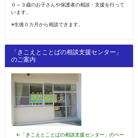
０～３歳のお子さんや保護者の相談・支援を行って
います。
※生後０カ月から
相談できます。
「きこえとことばの相談支援センター」
のご案内
←「きこえとことばの相談支援センター」のペー