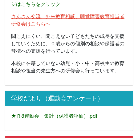
ジはこちらをクリック
さんさん交流、外来教育相談、聴覚障害教育担当者
研修会はこちらへ
聞こえにくい、聞こえない子どもたちの成長を支援
していくために、０歳からの個別の相談や保護者の
皆様への支援を行っています。
本校に在籍していない幼児・小・中・高校生の教育
相談や担当の先生方への研修会も行っています。
学校だより（運動会アンケート）
★Ｒ8運動会 集計（保護者評価）.pdf