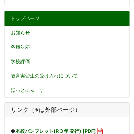
トップページ
お知らせ
各種対応
学校評価
教育実習生の受け入れについて
ほっとにゅーす
リンク（※は外部ページ）
●
本校パンフレット(R３年 発行) [PDF]