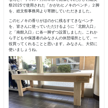
祭2025で使用された「かがわヒノキのベンチ」２脚
を、総文祭事務局より寄贈していただきました。
このヒノキの香りがほのかに残るすてきなベンチ
を、皆さんに使っていただけるように「北館入口」
と「南館入口」に各一脚ずつ設置しました。これか
ら子どもや保護者のみなさんの休憩場所として、一
役買ってくれることと思います。みなさん、大切に
使いましょうね。