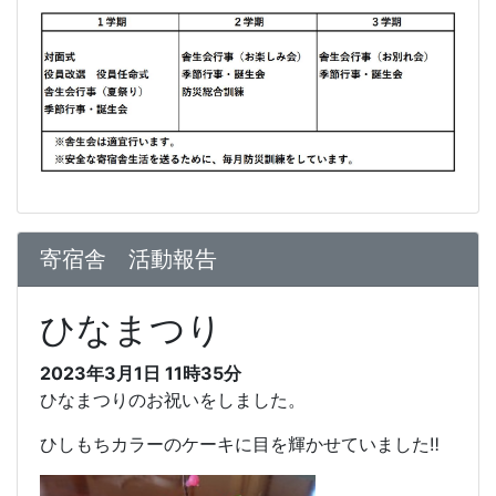
寄宿舎 活動報告
ひなまつり
2023年3月1日 11時35分
ひなまつりのお祝いをしました。
ひしもちカラーのケーキに目を輝かせていました‼