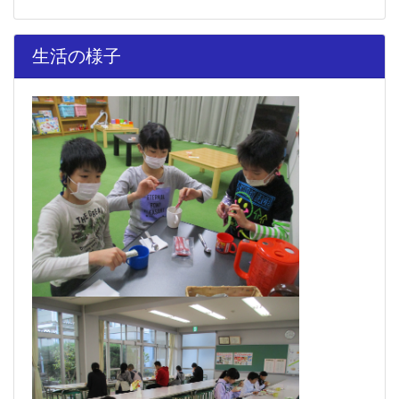
生活の様子