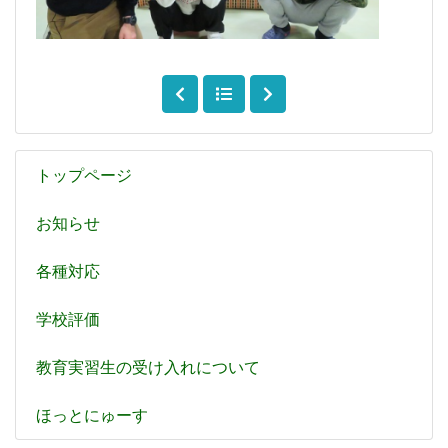
トップページ
お知らせ
各種対応
学校評価
教育実習生の受け入れについて
ほっとにゅーす