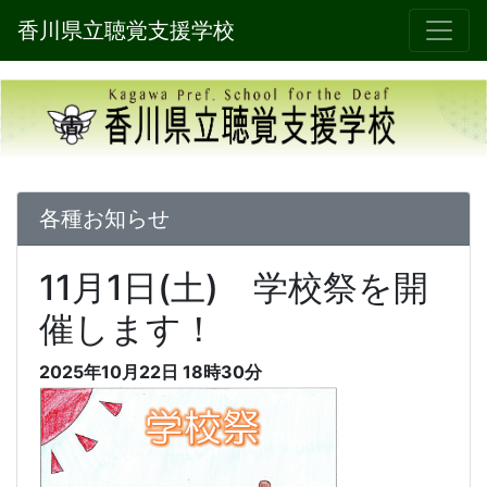
香川県立聴覚支援学校
各種お知らせ
11月1日(土) 学校祭を開
催します！
2025年10月22日 18時30分