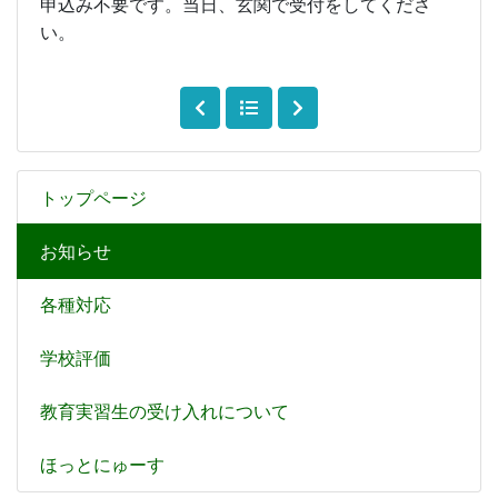
申込み不要です。当日、玄関で受付をしてくださ
い。
トップページ
お知らせ
各種対応
学校評価
教育実習生の受け入れについて
ほっとにゅーす