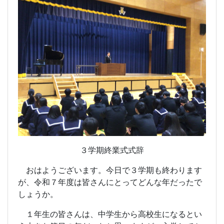
３学期終業式式辞
おはようございます。今日で３学期も終わります
が、令和７年度は皆さんにとってどんな年だったで
しょうか。
１年生の皆さんは、中学生から高校生になるとい