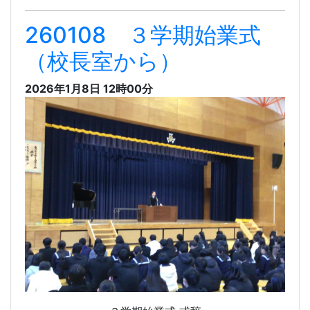
260108 ３学期始業式
（校長室から）
2026年1月8日 12時00分