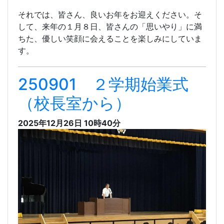
それでは、皆さん、良いお年をお迎えください。そ
して、来年の１月８日、皆さんの「思いやり」に満
ちた、優しい笑顔に会えることを楽しみにしていま
す。
250901 ２学期始業式
（校長室から）
2025年12月26日 10時40分