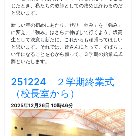
じたとき、私たちの教師としての務めは終わるのだ
と思います。
新しい年の初めにあたり、ぜひ「弱み」を「強み」
に変え、「強み」はさらに伸ばして行くよう、坂高
生として決意も新たに、これからも頑張ってほしい
と思います。それでは、皆さんにとって、すばらし
い年になることを心から願って、３学期の始業式式
辞といたします。
251224 ２学期終業式
（校長室から）
2025年12月26日 10時46分