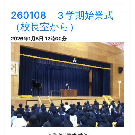
260108 ３学期始業式
（校長室から）
2026年1月8日 12時00分