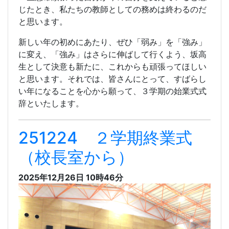
じたとき、私たちの教師としての務めは終わるのだ
と思います。
新しい年の初めにあたり、ぜひ「弱み」を「強み」
に変え、「強み」はさらに伸ばして行くよう、坂高
生として決意も新たに、これからも頑張ってほしい
と思います。それでは、皆さんにとって、すばらし
い年になることを心から願って、３学期の始業式式
辞といたします。
251224 ２学期終業式
（校長室から）
2025年12月26日 10時46分