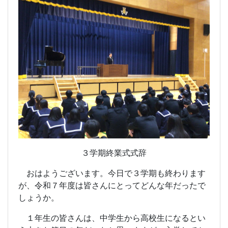
３学期終業式式辞
おはようございます。今日で３学期も終わります
が、令和７年度は皆さんにとってどんな年だったで
しょうか。
１年生の皆さんは、中学生から高校生になるとい