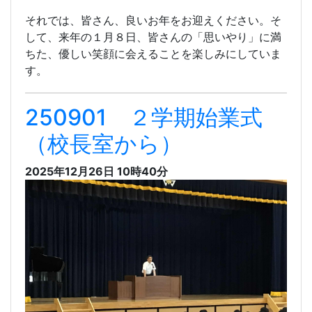
それでは、皆さん、良いお年をお迎えください。そ
して、来年の１月８日、皆さんの「思いやり」に満
ちた、優しい笑顔に会えることを楽しみにしていま
す。
250901 ２学期始業式
（校長室から）
2025年12月26日 10時40分