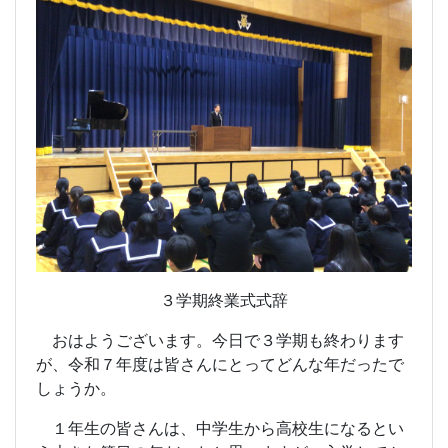
３学期終業式式辞
おはようございます。今日で３学期も終わります
が、令和７年度は皆さんにとってどんな年だったで
しょうか。
１年生の皆さんは、中学生から高校生になるとい