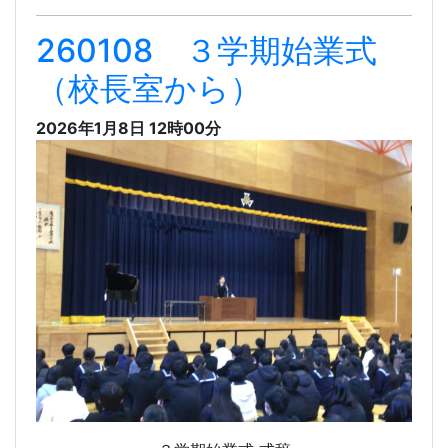
260108 ３学期始業式
（校長室から）
2026年1月8日 12時00分