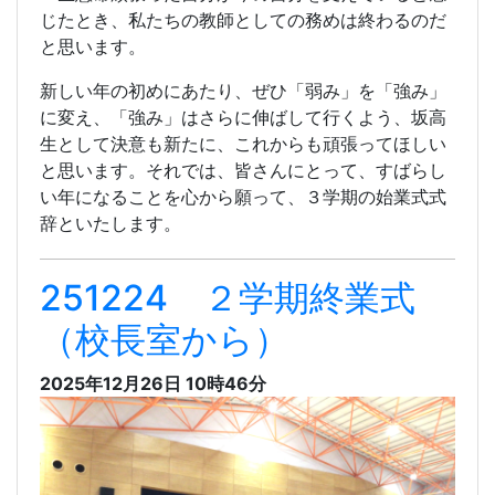
じたとき、私たちの教師としての務めは終わるのだ
と思います。
新しい年の初めにあたり、ぜひ「弱み」を「強み」
に変え、「強み」はさらに伸ばして行くよう、坂高
生として決意も新たに、これからも頑張ってほしい
と思います。それでは、皆さんにとって、すばらし
い年になることを心から願って、３学期の始業式式
辞といたします。
251224 ２学期終業式
（校長室から）
2025年12月26日 10時46分