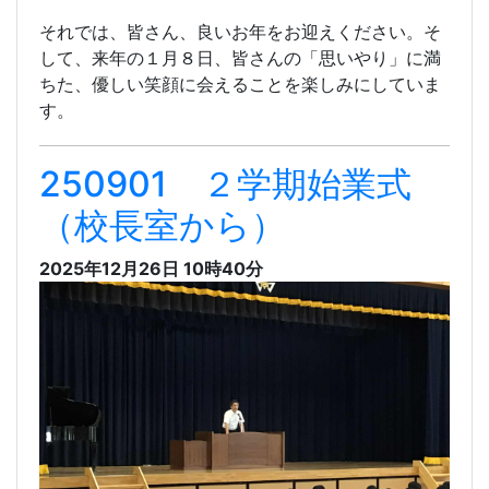
それでは、皆さん、良いお年をお迎えください。そ
して、来年の１月８日、皆さんの「思いやり」に満
ちた、優しい笑顔に会えることを楽しみにしていま
す。
250901 ２学期始業式
（校長室から）
2025年12月26日 10時40分