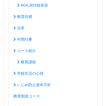
沿革
年間行事
コース紹介
教育課程
学校生活の心得
いじめ防止基本方針
教育創造コース
音楽科
*体験レッスン