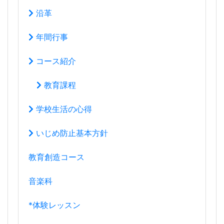
沿革
年間行事
コース紹介
教育課程
学校生活の心得
いじめ防止基本方針
教育創造コース
音楽科
*体験レッスン