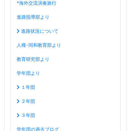
*海外交流演奏旅行
進路指導部より
進路状況について
人権･同和教育部より
教育研究部より
学年団より
１年団
２年団
３年団
学年団の過去ブログ