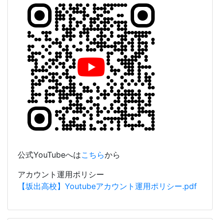
公式YouTubeへは
こちら
から
アカウント運用ポリシー
【坂出高校】Youtubeアカウント運用ポリシー.pdf