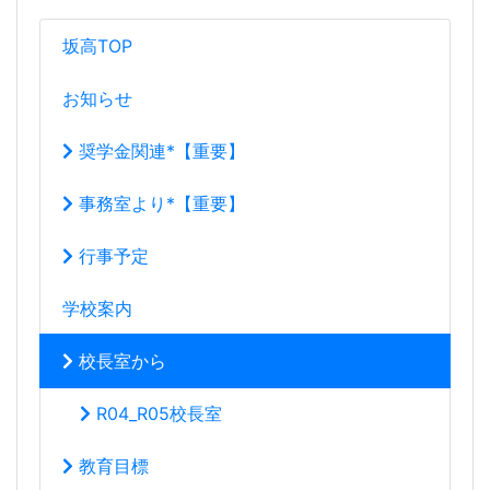
坂高TOP
お知らせ
奨学金関連*【重要】
事務室より*【重要】
行事予定
学校案内
校長室から
R04_R05校長室
教育目標