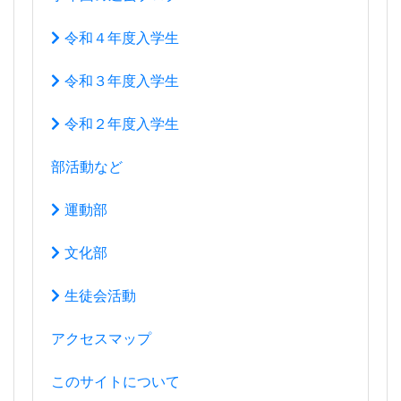
令和４年度入学生
令和３年度入学生
令和２年度入学生
部活動など
運動部
文化部
生徒会活動
アクセスマップ
このサイトについて