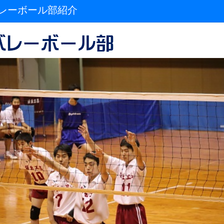
レーボール部紹介