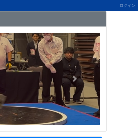
ログイン
Next