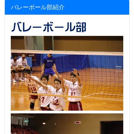
バレーボール部紹介