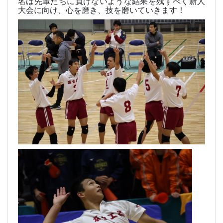
名は先輩たちに負けないような結果を残すべく新人
大会に向け、心を磨き、技を磨いていきます！