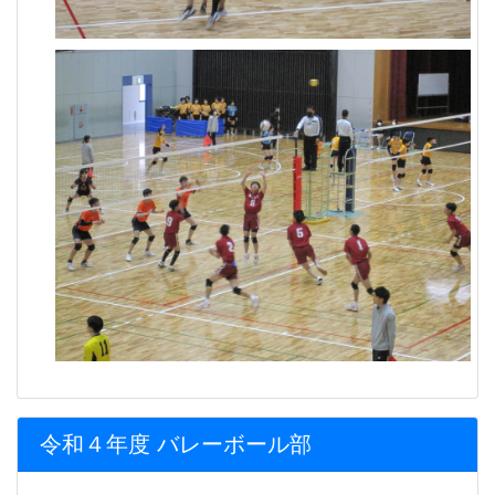
令和４年度 バレーボール部