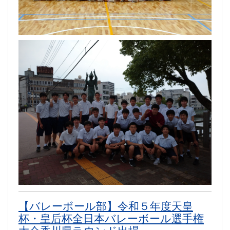
【バレーボール部】令和５年度天皇
杯・皇后杯全日本バレーボール選手権