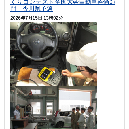
くりコンテスト全国大会自動車整備部
門 香川県予選
2026年7月15日 13時02分