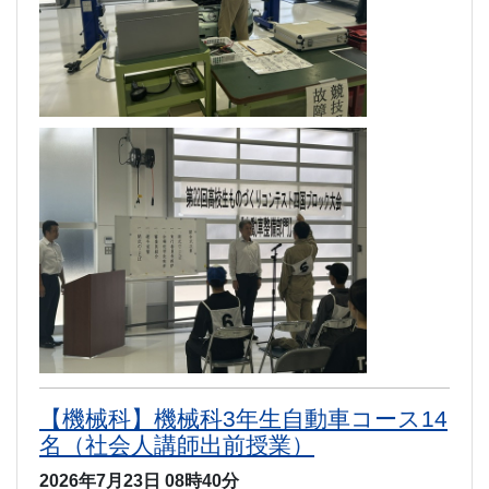
【機械科】機械科3年生自動車コース14
名（社会人講師出前授業）
2026年7月23日 08時40分