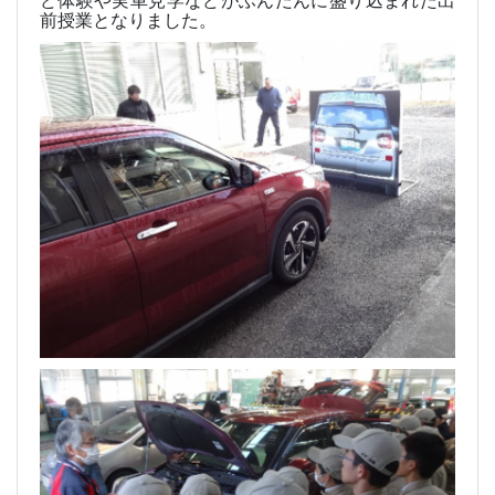
ど体験や実車見学などがふんだんに盛り込まれた出
前授業となりました。