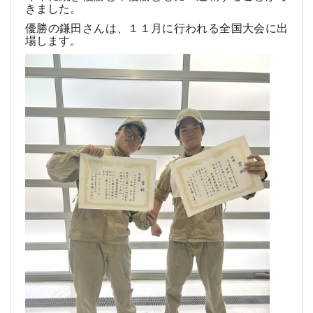
きました。
優勝の鎌田さんは、１１月に行われる全国大会に出
場します。