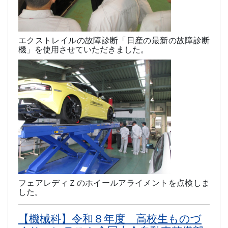
エクストレイルの故障診断「日産の最新の故障診断
機」を使用させていただきました。
フェアレディＺのホイールアライメントを点検しま
した。
【機械科】令和８年度 高校生ものづ