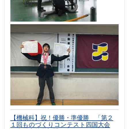
【機械科】祝！優勝・準優勝 「第２
１回ものづくりコンテスト四国大会