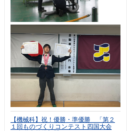
【機械科】祝！優勝・準優勝 「第２
１回ものづくりコンテスト四国大会