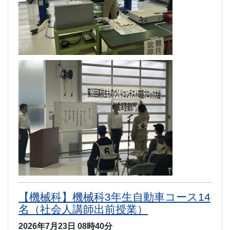
【機械科】機械科3年生自動車コース14
名（社会人講師出前授業）
2026年7月23日 08時40分