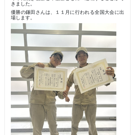
きました。
優勝の鎌田さんは、１１月に行われる全国大会に出
場します。