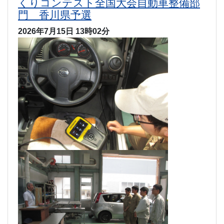
くりコンテスト全国大会自動車整備部
門 香川県予選
2026年7月15日 13時02分