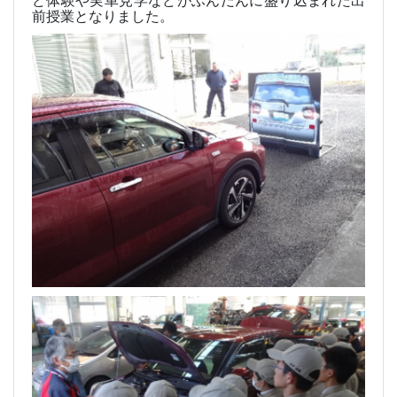
ど体験や実車見学などがふんだんに盛り込まれた出
前授業となりました。