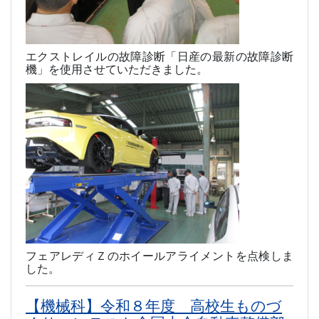
エクストレイルの故障診断「日産の最新の故障診断
機」を使用させていただきました。
フェアレディＺのホイールアライメントを点検しま
した。
【機械科】令和８年度 高校生ものづ