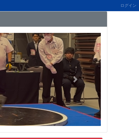
ログイン
Next