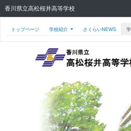
香川県立高松桜井高等学校
トップページ
学校紹介
さくらいNEWS