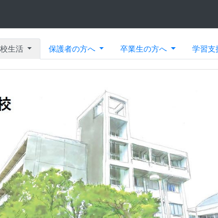
学校生活
保護者の方へ
卒業生の方へ
学習支