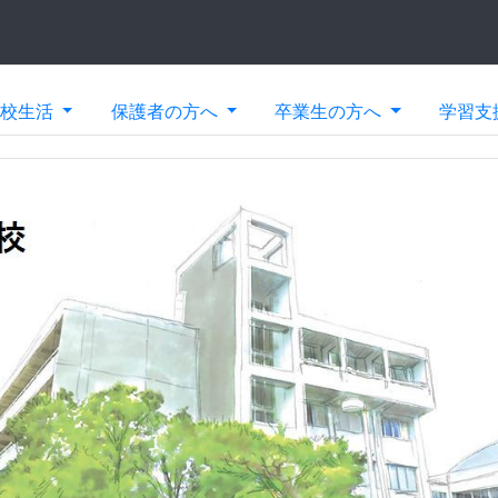
学校生活
保護者の方へ
卒業生の方へ
学習支