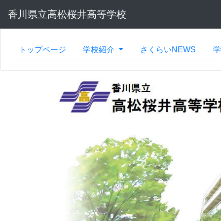
香川県立高松桜井高等学校
トップページ
学校紹介
さくらいNEWS