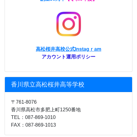
高松桜井高校公式Instagｒam
アカウント運用ポリシー
香川県立高松桜井高等学校
〒761-8076
香川県高松市多肥上町1250番地
TEL：087-869-1010
FAX：087-869-1013