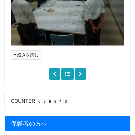
続きを読む
COUNTER
6
9
6
0
4
3
保護者の方へ