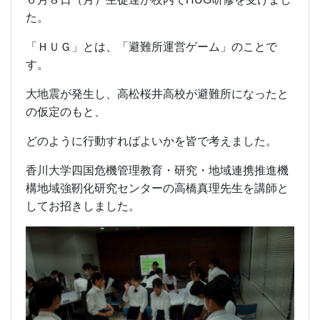
た。
「ＨＵＧ」とは、「避難所運営ゲーム」のことで
す。
大地震が発生し、高松桜井高校が避難所になったと
の仮定のもと、
どのように行動すればよいかを皆で考えました。
香川大学四国危機管理教育・研究・地域連携推進機
構地域強靭化研究センターの高橋真理先生を講師と
してお招きしました。