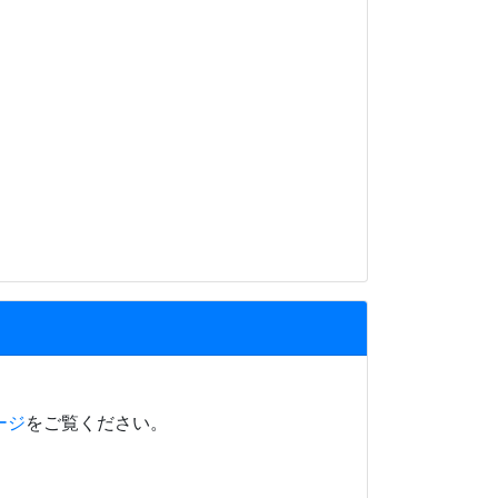
ージ
をご覧ください。