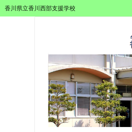
香川県立香川西部支援学校