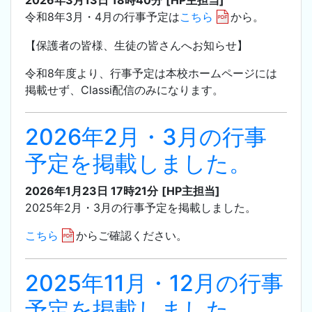
令和8年3月・4月の行事予定は
こちら
から。
【保護者の皆様、生徒の皆さんへお知らせ】
令和8年度より、行事予定は本校ホームページには
掲載せず、Classi配信のみになります。
2026年2月・3月の行事
予定を掲載しました。
2026年1月23日 17時21分
[HP主担当]
2025年2月・3月の行事予定を掲載しました。
こちら
からご確認ください。
2025年11月・12月の行事
予定を掲載しました。