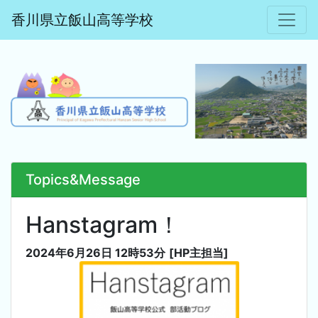
香川県立飯山高等学校
Topics&Message
Hanstagram！
2024年6月26日 12時53分
[HP主担当]