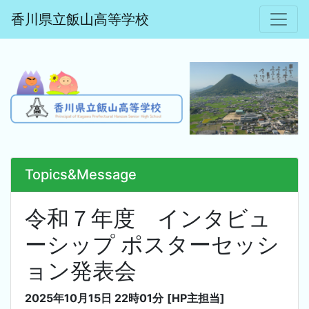
香川県立飯山高等学校
Topics&Message
令和７年度 インタビュ
ーシップ ポスターセッシ
ョン発表会
2025年10月15日 22時01分
[HP主担当]