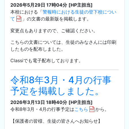
2026年5月29日 17時04分
[HP主担当]
本校における「
警報時における生徒の登下校につい
て
」の文書の最新版を掲載します。
変更点もありますので、ご確認ください。
こちらの文書については、生徒のみなさんには印刷
したものを配布しました。
Classiでも電子配布しております。
令和8年3月・4月の行事
予定を掲載しました。
2026年3月13日 18時40分
[HP主担当]
令和8年3月・4月の行事予定は
こちら
から。
【保護者の皆様、生徒の皆さんへお知らせ】