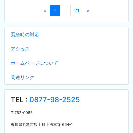
«
1
...
21
»
緊急時の対応
アクセス
ホームページについて
関連リンク
TEL :
0877-98-2525
〒
762-0083
香川県丸亀市飯山町下法軍寺
664-1