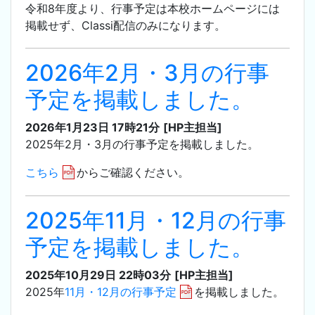
令和8年度より、行事予定は本校ホームページには
掲載せず、Classi配信のみになります。
2026年2月・3月の行事
予定を掲載しました。
2026年1月23日 17時21分
[HP主担当]
2025年2月・3月の行事予定を掲載しました。
こちら
からご確認ください。
2025年11月・12月の行事
予定を掲載しました。
2025年10月29日 22時03分
[HP主担当]
2025年
11月・12月の行事予定
を掲載しました。