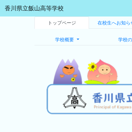
香川県立飯山高等学校
トップページ
在校生へお知ら
学校概要
学校