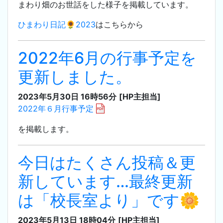
まわり畑のお世話をした様子を掲載しています。
ひまわり日記🌻2023
はこちらから
2022年6月の行事予定を
更新しました。
2023年5月30日 16時56分
[HP主担当]
2022年６月行事予定
を掲載します。
今日はたくさん投稿＆更
新しています…最終更新
は「校長室より」です🌼
2023年5月13日 18時04分
[HP主担当]