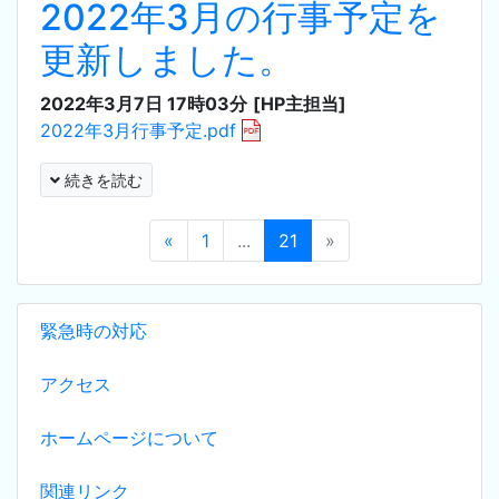
2022年3月の行事予定を
更新しました。
2022年3月7日 17時03分
[HP主担当]
2022年3月行事予定.pdf
続きを読む
«
1
...
21
»
緊急時の対応
アクセス
ホームページについて
関連リンク