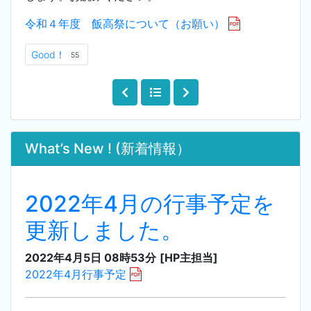
令和４年度 飯高祭について（お願い）
Good！
55
What’s New ! (新着情報）
2022年4月の行事予定を
更新しました。
2022年4月5日 08時53分
[HP主担当]
2022年4月行事予定