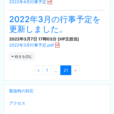
2022年4月行事予定
2022年3月の行事予定を
更新しました。
2022年3月7日 17時03分
[HP主担当]
2022年3月行事予定.pdf
続きを読む
«
1
...
21
»
緊急時の対応
アクセス