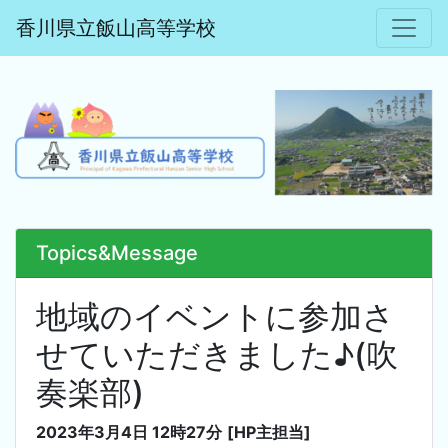
香川県立飯山高等学校
Topics&Message
地域のイベントに参加さ
せていただきました♪(吹
奏楽部)
2023年3月4日 12時27分
[HP主担当]