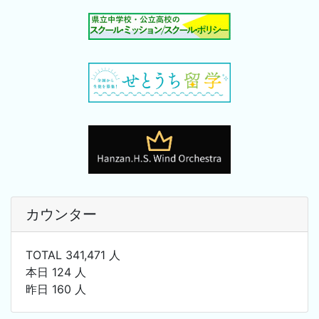
カウンター
TOTAL 341,471 人
本日 124 人
昨日 160 人