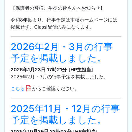
【保護者の皆様、生徒の皆さんへお知らせ】
令和8年度より、行事予定は本校ホームページには
掲載せず、Classi配信のみになります。
2026年2月・3月の行事
予定を掲載しました。
2026年1月23日 17時21分
[HP主担当]
2025年2月・3月の行事予定を掲載しました。
こちら
からご確認ください。
2025年11月・12月の行事
予定を掲載しました。
2025年10月29日 22時03分
[HP主担当]