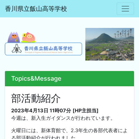
香川県立飯山高等学校
Topics&Message
部活動紹介
2023年4月13日 11時07分
[HP主担当]
今週は、新入生ガイダンスが行われています。
火曜日には、新体育館で、2.3年生の各部代表者によ
る部活動紹介が行われました。