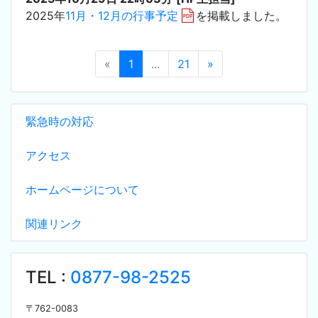
2025年
11月・12月の行事予定
を掲載しました。
«
1
...
21
»
緊急時の対応
アクセス
ホームページについて
関連リンク
TEL :
0877-98-2525
〒
762-0083