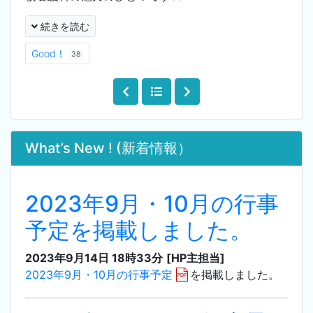
続きを読む
Good！
38
What’s New ! (新着情報）
2023年9月・10月の行事
予定を掲載しました。
2023年9月14日 18時33分
[HP主担当]
2023年9月・10月の行事予定
を掲載しました。