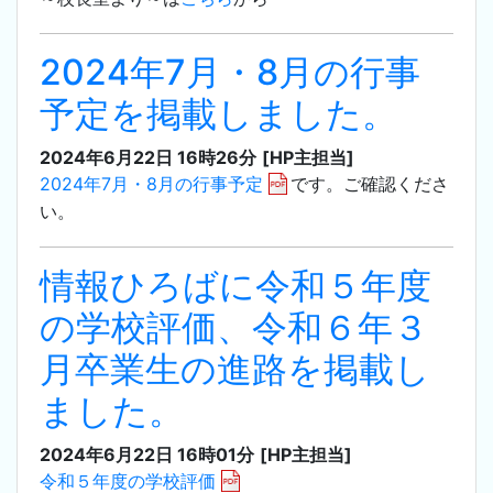
2024年7月・8月の行事
予定を掲載しました。
2024年6月22日 16時26分
[HP主担当]
2024年7月・8月の行事予定
です。ご確認くださ
い。
情報ひろばに令和５年度
の学校評価、令和６年３
月卒業生の進路を掲載し
ました。
2024年6月22日 16時01分
[HP主担当]
令和５年度の学校評価