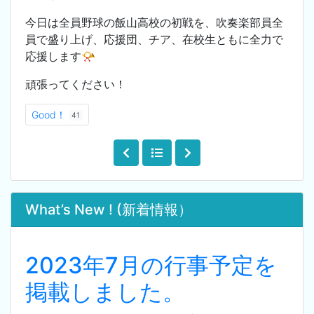
今日は全員野球の飯山高校の初戦を、吹奏楽部員全
員で盛り上げ、応援団、チア、在校生ともに全力で
応援します📯
頑張ってください！
Good！
41
What’s New ! (新着情報）
2023年7月の行事予定を
掲載しました。