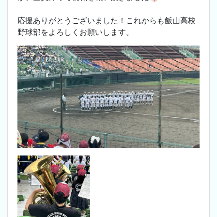
応援ありがとうございました！これからも飯山高校
野球部をよろしくお願いします。