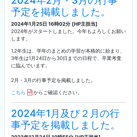
2024年2月・3月の行事
予定を掲載しました。
2024年1月25日 16時02分
[HP主担当]
2024年がスタートしました。今年もよろしくお願い
します。
1.2年生は、学年のまとめの学習が本格的に始まり、
3年生は1月24日から30日までの日程で、卒業考査
に臨んでいます。
2月・3月の行事予定を掲載しました。
こちら
からご確認ください。
2024年1月及び２月の行
事予定を掲載しました。