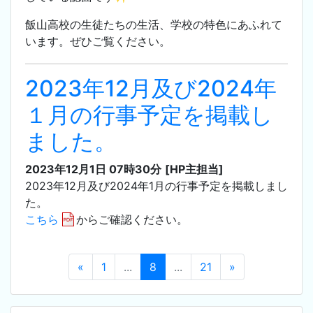
飯山高校の生徒たちの生活、学校の特色にあふれて
います。ぜひご覧ください。
2023年12月及び2024年
１月の行事予定を掲載し
ました。
2023年12月1日 07時30分
[HP主担当]
2023年12月及び2024年1月の行事予定を掲載しまし
た。
こちら
からご確認ください。
«
1
...
8
...
21
»