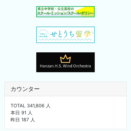
カウンター
TOTAL 341,806 人
本日 91 人
昨日 187 人