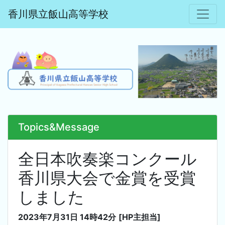
香川県立飯山高等学校
Topics&Message
全日本吹奏楽コンクール
香川県大会で金賞を受賞
しました
2023年7月31日 14時42分
[HP主担当]