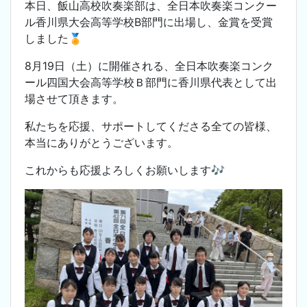
本日、飯山高校吹奏楽部は、全日本吹奏楽コンクー
ル香川県大会高等学校B部門に出場し、金賞を受賞
しました🏅
8月19日（土）に開催される、全日本吹奏楽コンク
ール四国大会高等学校Ｂ部門に香川県代表として出
場させて頂きます。
私たちを応援、サポートしてくださる全ての皆様、
本当にありがとうございます。
これからも応援よろしくお願いします🎶