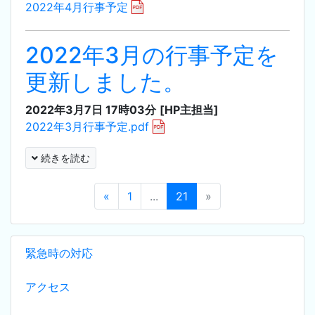
2022年4月行事予定
2022年3月の行事予定を
更新しました。
2022年3月7日 17時03分
[HP主担当]
2022年3月行事予定.pdf
続きを読む
«
1
...
21
»
緊急時の対応
アクセス