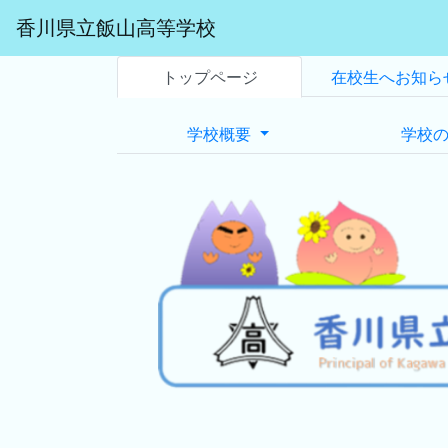
香川県立飯山高等学校
トップページ
在校生へお知ら
学校概要
学校