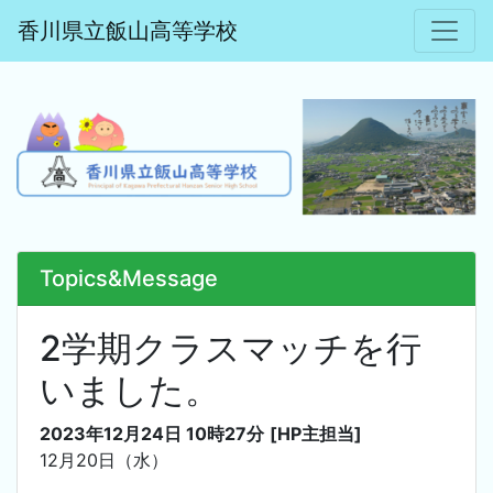
香川県立飯山高等学校
Topics&Message
2学期クラスマッチを行
いました。
2023年12月24日 10時27分
[HP主担当]
12月20日（水）