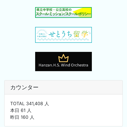
カウンター
TOTAL 341,408 人
本日 61 人
昨日 160 人