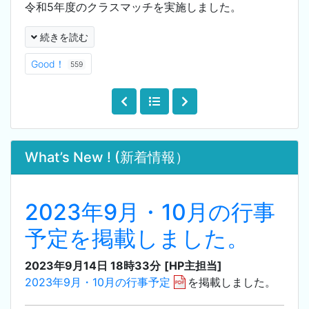
令和5年度のクラスマッチを実施しました。
続きを読む
Good！
559
What’s New ! (新着情報）
2023年9月・10月の行事
予定を掲載しました。
2023年9月14日 18時33分
[HP主担当]
2023年9月・10月の行事予定
を掲載しました。