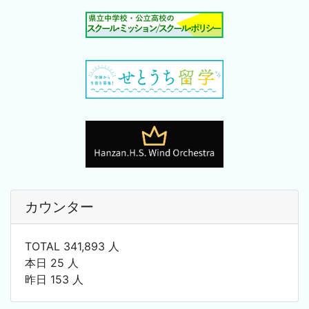
カウンター
TOTAL 341,893 人
本日 25 人
昨日 153 人