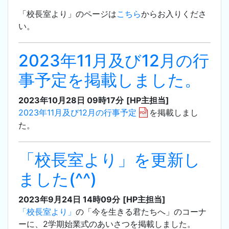
「校長室より」のページは
こちら
からお入りくださ
い。
2023年11月及び12月の行
事予定を掲載しました。
2023年10月28日 09時17分
[HP主担当]
2023年11月及び12月の行事予定
を掲載しまし
た。
「校長室より」を更新し
ました(^^)
2023年9月24日 14時09分
[HP主担当]
「校長室より」
の「今を生きる君たちへ」のコーナ
ーに、2学期始業式のあいさつを掲載しました。