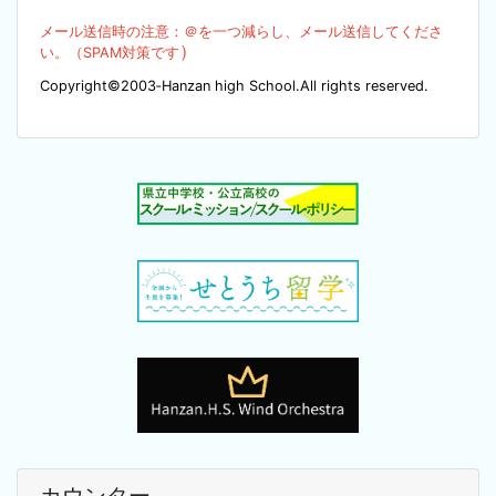
メール送信時の注意：＠を
一つ減らし、メール送信してくださ
）
い。（SPA
M対策です
Copyright©2003‐Hanzan high School.All rights reserved.