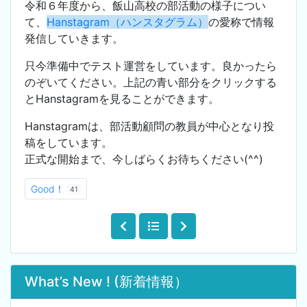
令和６年度から、飯山高校の部活動の様子につい
て、
Hanstagram（ハンスタグラム）
の愛称で情報
発信していきます。
只今準備中でテスト運営をしています。良かったら
のぞいてください。上記の青い部分をクリックする
とHanstagramを見ることができます。
Hanstagramは、部活動顧問の教員が中心となり投
稿をしています。
正式な開始まで、今しばらくお待ちください(^^)
Good！
41
What’s New ! (新着情報）