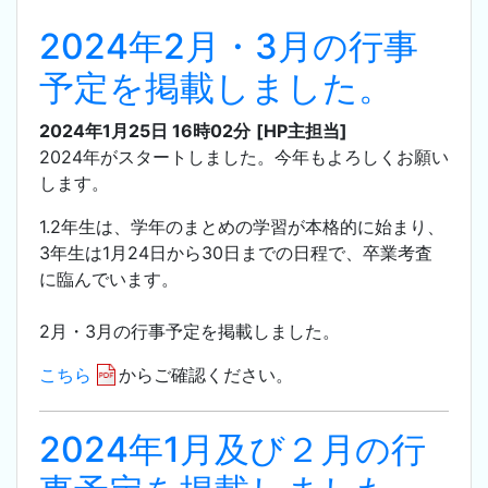
2024年2月・3月の行事
予定を掲載しました。
2024年1月25日 16時02分
[HP主担当]
2024年がスタートしました。今年もよろしくお願い
します。
1.2年生は、学年のまとめの学習が本格的に始まり、
3年生は1月24日から30日までの日程で、卒業考査
に臨んでいます。
2月・3月の行事予定を掲載しました。
こちら
からご確認ください。
2024年1月及び２月の行