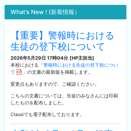
What’s New ! (新着情報）
【重要】警報時における
生徒の登下校について
2026年5月29日 17時04分
[HP主担当]
本校における「
警報時における生徒の登下校につい
て
」の文書の最新版を掲載します。
変更点もありますので、ご確認ください。
こちらの文書については、生徒のみなさんには印刷
したものを配布しました。
Classiでも電子配布しております。