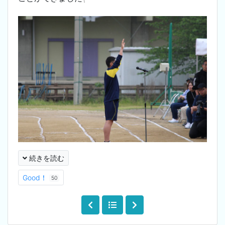
続きを読む
Good！
50