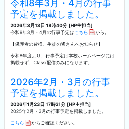
令和8年3月・4月の行事
予定を掲載しました。
2026年3月13日 18時40分
[HP主担当]
令和8年3月・4月の行事予定は
こちら
から。
【保護者の皆様、生徒の皆さんへお知らせ】
令和8年度より、行事予定は本校ホームページには
掲載せず、Classi配信のみになります。
2026年2月・3月の行事
予定を掲載しました。
2026年1月23日 17時21分
[HP主担当]
2025年2月・3月の行事予定を掲載しました。
こちら
からご確認ください。