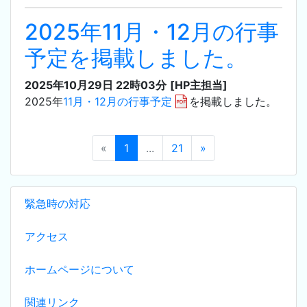
2025年11月・12月の行事
予定を掲載しました。
2025年10月29日 22時03分
[HP主担当]
2025年
11月・12月の行事予定
を掲載しました。
«
1
...
21
»
緊急時の対応
アクセス
ホームページについて
関連リンク