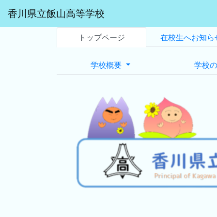
香川県立飯山高等学校
トップページ
在校生へお知ら
学校概要
学校