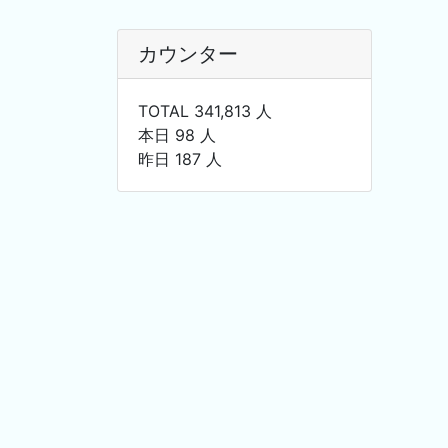
カウンター
TOTAL 341,813 人
本日 98 人
昨日 187 人