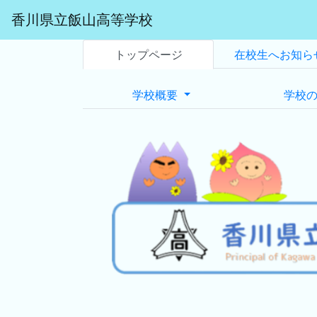
香川県立飯山高等学校
トップページ
在校生へお知ら
学校概要
学校