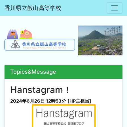
香川県立飯山高等学校
Topics&Message
Hanstagram！
2024年6月26日 12時53分
[HP主担当]