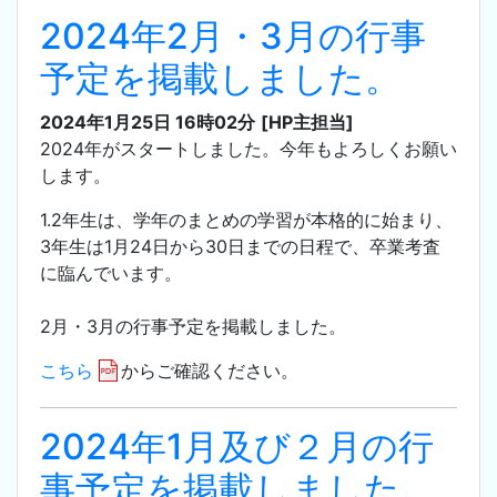
2024年2月・3月の行事
予定を掲載しました。
2024年1月25日 16時02分
[HP主担当]
2024年がスタートしました。今年もよろしくお願い
します。
1.2年生は、学年のまとめの学習が本格的に始まり、
3年生は1月24日から30日までの日程で、卒業考査
に臨んでいます。
2月・3月の行事予定を掲載しました。
こちら
からご確認ください。
2024年1月及び２月の行
事予定を掲載しました。