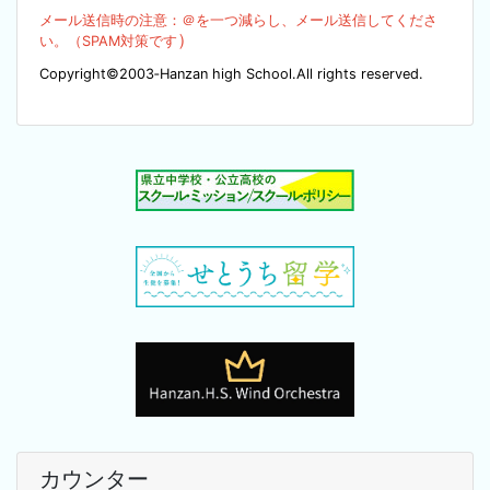
メール送信時の注意：＠を
一つ減らし、メール送信してくださ
）
い。（SPA
M対策です
Copyright©2003‐Hanzan high School.All rights reserved.
カウンター