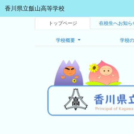
香川県立飯山高等学校
トップページ
在校生へお知ら
学校概要
学校