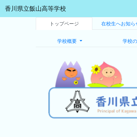
香川県立飯山高等学校
トップページ
在校生へお知ら
学校概要
学校