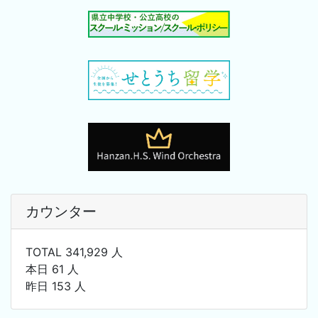
カウンター
TOTAL 341,929 人
本日 61 人
昨日 153 人