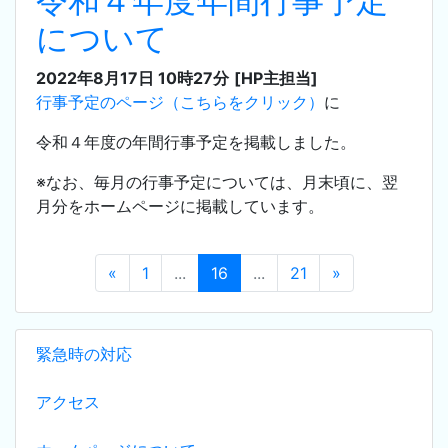
令和４年度年間行事予定
について
2022年8月17日 10時27分
[HP主担当]
行事予定のページ（こちらをクリック）
に
令和４年度の年間行事予定を掲載しました。
※なお、毎月の行事予定については、月末頃に、翌
月分をホームページに掲載しています。
«
1
...
16
...
21
»
緊急時の対応
アクセス