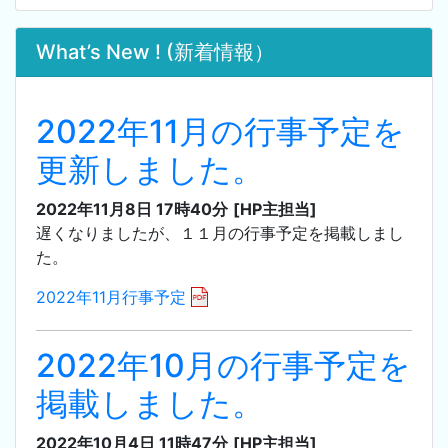
What’s New ! (新着情報）
2022年11月の行事予定を
更新しました。
2022年11月8日 17時40分
[HP主担当]
遅くなりましたが、１１月の行事予定を掲載しまし
た。
2022年11月行事予定
2022年10月の行事予定を
掲載しました。
2022年10月4日 11時47分
[HP主担当]