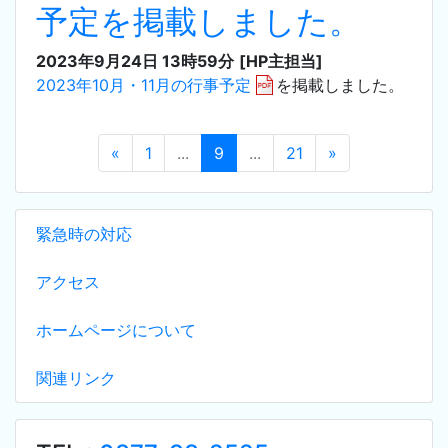
予定を掲載しました。
2023年9月24日 13時59分
[HP主担当]
2023年10月・11月の行事予定
を掲載しました。
«
1
...
9
...
21
»
緊急時の対応
アクセス
ホームページについて
関連リンク