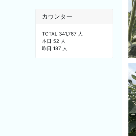
カウンター
TOTAL 341,767 人
本日 52 人
昨日 187 人