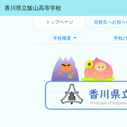
香川県立飯山高等学校
トップページ
在校生へお知ら
学校概要
学校